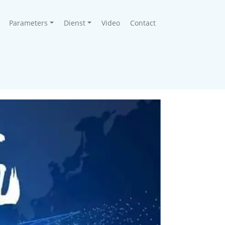
Parameters
Dienst
Video
Contact