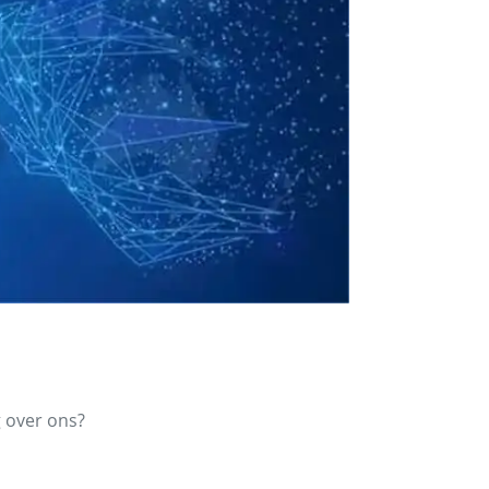
 over ons?