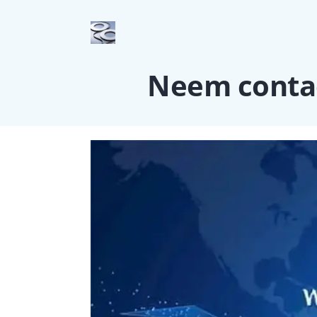
Neem contac