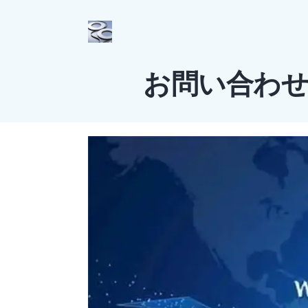
お問い合わ