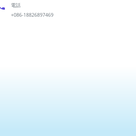
電話
+086-18826897469