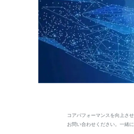
チームに連絡してく
コアパフォーマンスを向上させ
お問い合わせください。一緒に