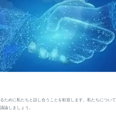
ださい
るために私たちと話し合うことを歓迎します。私たちについて
議論しましょう。