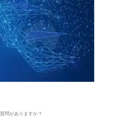
質問がありますか？