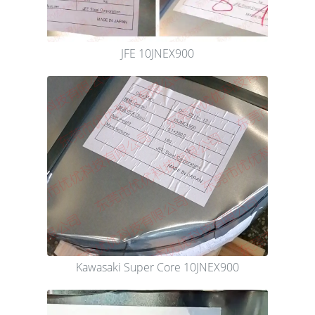
JFE 10JNEX900
Kawasaki Super Core 10JNEX900