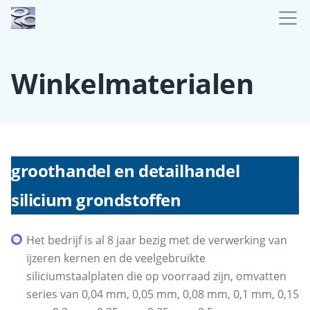
Winkelmaterialen
groothandel en detailhandel
silicium grondstoffen
Het bedrijf is al 8 jaar bezig met de verwerking van
ijzeren kernen en de veelgebruikte
siliciumstaalplaten die op voorraad zijn, omvatten
series van 0,04 mm, 0,05 mm, 0,08 mm, 0,1 mm, 0,15