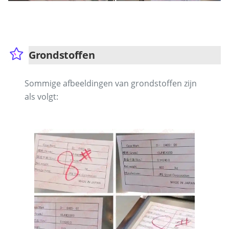
Grondstoffen
Sommige afbeeldingen van grondstoffen zijn
als volgt: