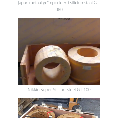
Japan metaal geïmporteerd siliciumstaal GT-
080
Nikkin Super Silicon Steel GT-100