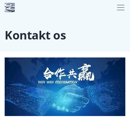
Kontakt os