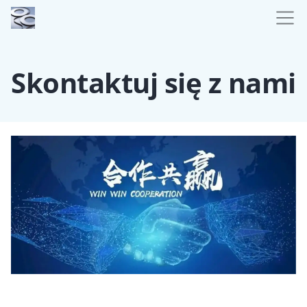
Skontaktuj się z nami