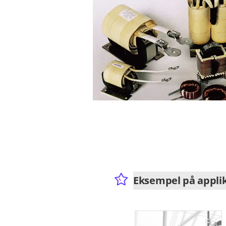
Eksempel på appli