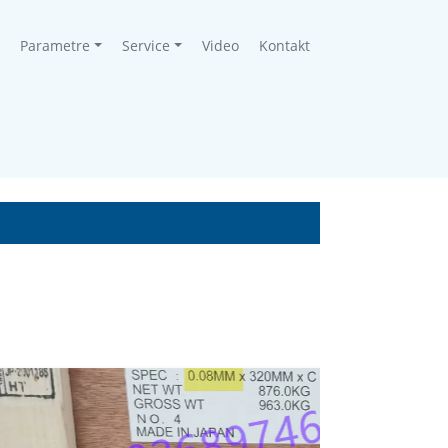
Parametre
Service
Video
Kontakt