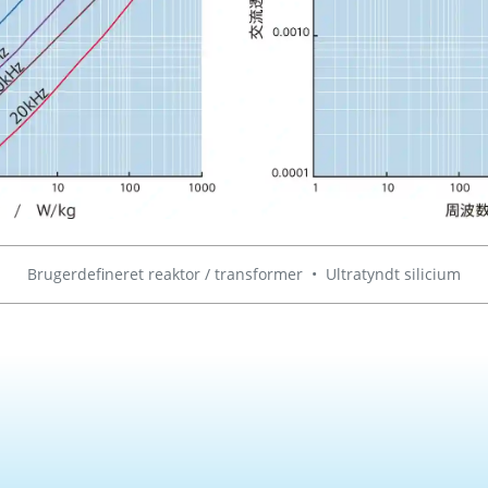
Brugerdefineret reaktor / transformer
•
Ultratyndt silicium