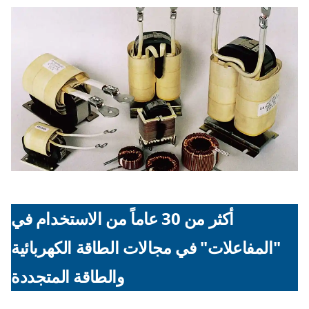
أكثر من 30 عاماً من الاستخدام في
"المفاعلات" في مجالات الطاقة الكهربائية
والطاقة المتجددة