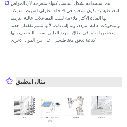
يتم استخدامه بشكل أساسي كنواة متعرجة لأن الخواص
المغناطيسية تكون موحدة في الاتجاه الطولي لشريط الفولاذ.
إنها المادة الأكثر ملاءمة لقلب المفاعلات عالية التردد،
والمحولات عالية التردد، وما إلى ذلك، لأنها تتميز بفقدان حديد
منخفض للغاية في نطاق التردد العالي بسبب التخفيف ولها
كثافة تدفق مغناطيسي أعلى من المواد الأخرى.
مثال التطبيق