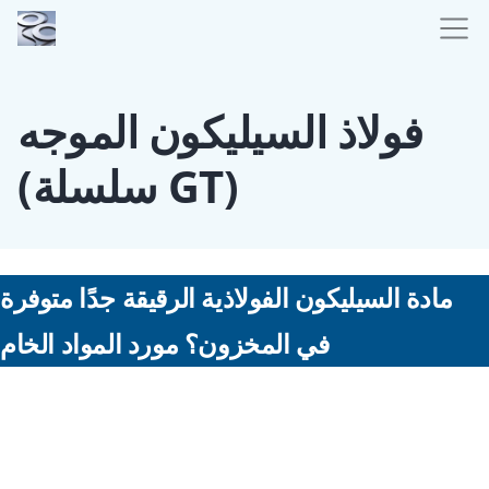
فولاذ السيليكون الموجه
(سلسلة GT)
مادة السيليكون الفولاذية الرقيقة جدًا متوفرة
في المخزون؟ مورد المواد الخام