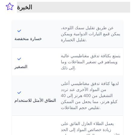
الخبرة
عن طريق تقليل سمك اللوحة،
يمكن قمع التيارات الدوامية ويمكن
خسارة منخفضة
تقليل الخسارة.
يتمتع بكثافة تدفق مغناطيسي عالية
ويساهم في تصغير المفاعلات وما
التصغير
إلى ذلك.
لديها كثافة تدفق مغناطيسي أعلى
من المواد الأخرى عند تردد
التشغيل من 400 هرتز إلى 40
النطاق الأمثل للاستخدام
كيلو هرتز، مما يجعل من الممكن
تقليص حجم المفاعلات.
يعمل الطلاء العازل الفائق على
زيادة خصائص المواد إلى الحد