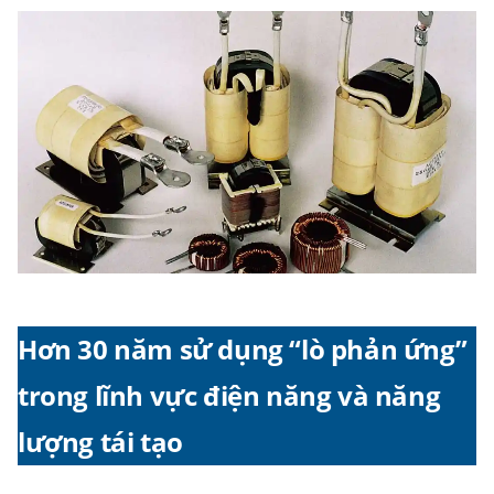
Hơn 30 năm sử dụng “lò phản ứng”
trong lĩnh vực điện năng và năng
lượng tái tạo