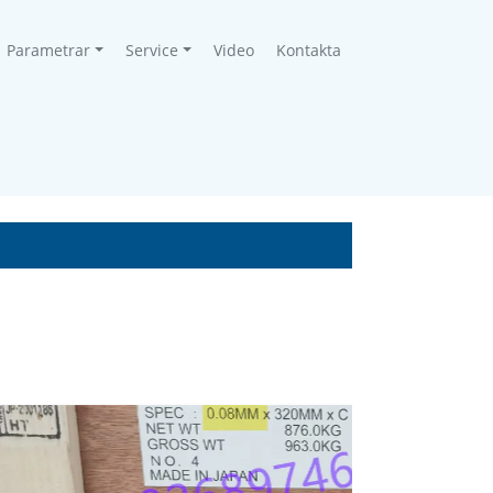
Parametrar
Service
Video
Kontakta