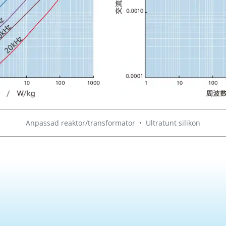
Anpassad reaktor/transformator
•
Ultratunt silikon