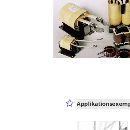
Applikationsexem