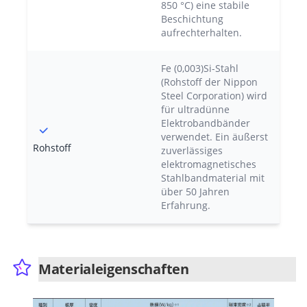
850 °C) eine stabile
Beschichtung
aufrechterhalten.
Fe (0,003)Si-Stahl
(Rohstoff der Nippon
Steel Corporation) wird
für ultradünne
Elektrobandbänder
verwendet. Ein äußerst
Rohstoff
zuverlässiges
elektromagnetisches
Stahlbandmaterial mit
über 50 Jahren
Erfahrung.
Materialeigenschaften