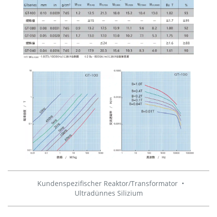
Kundenspezifischer Reaktor/Transformator
•
Ultradünnes Silizium