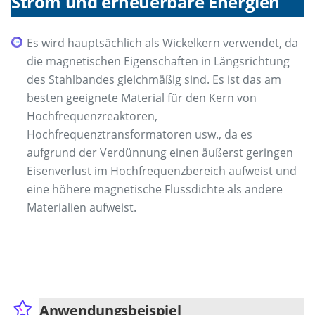
Strom und erneuerbare Energien
Es wird hauptsächlich als Wickelkern verwendet, da
die magnetischen Eigenschaften in Längsrichtung
des Stahlbandes gleichmäßig sind. Es ist das am
besten geeignete Material für den Kern von
Hochfrequenzreaktoren,
Hochfrequenztransformatoren usw., da es
aufgrund der Verdünnung einen äußerst geringen
Eisenverlust im Hochfrequenzbereich aufweist und
eine höhere magnetische Flussdichte als andere
Materialien aufweist.
Anwendungsbeispiel