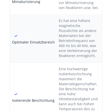
Miniaturisierung
zur Miniaturisierung
von Reaktoren usw. bei.
Es hat eine höhere
magnetische
Flussdichte als andere
Materialien bei der
Betriebsfrequenz von
Optimaler Einsatzbereich
400 Hz bis 40 kHz, was
eine Verkleinerung der
Reaktoren ermöglicht.
Eine hochwertige
Isolierbeschichtung
maximiert die
Materialeigenschaften.
Die Beschichtung hat
eine hohe
Hitzebeständigkeit und
Isolierende Beschichtung
kann auch bei hohen
Temperaturen (bis zu