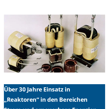
Über 30 Jahre Einsatz in
„Reaktoren“ in den Bereichen