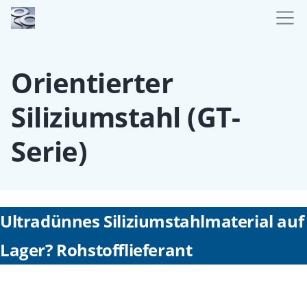
Orientierter
Siliziumstahl (GT-
Serie)
Ultradünnes Siliziumstahlmaterial auf
Lager? Rohstofflieferant