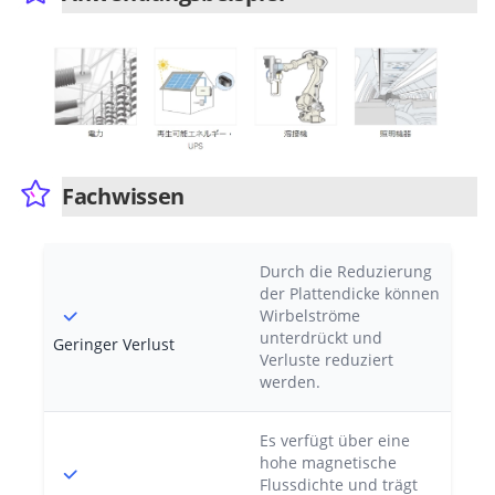
Fachwissen
Durch die Reduzierung
der Plattendicke können
Wirbelströme
unterdrückt und
Geringer Verlust
Verluste reduziert
werden.
Es verfügt über eine
hohe magnetische
Flussdichte und trägt