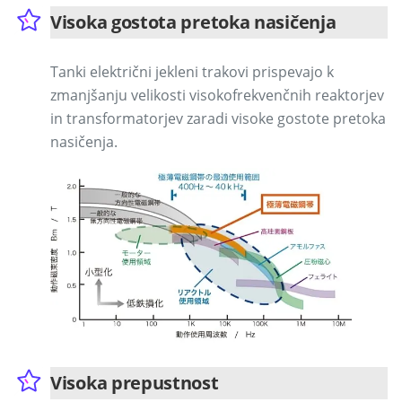
Visoka gostota pretoka nasičenja
Tanki električni jekleni trakovi prispevajo k
zmanjšanju velikosti visokofrekvenčnih reaktorjev
in transformatorjev zaradi visoke gostote pretoka
nasičenja.
Visoka prepustnost