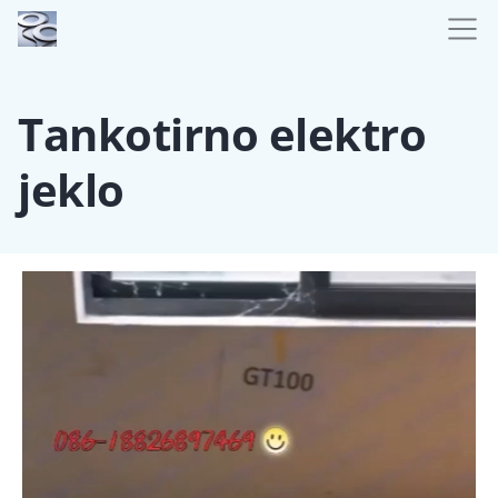
Tankotirno elektro
jeklo