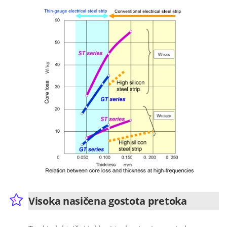
Visoka nasičena gostota pretoka