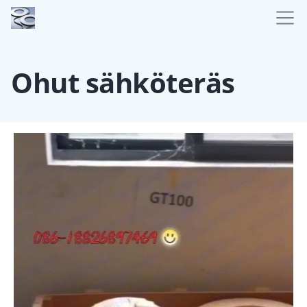
Ohut sähköteräs