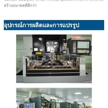
สร้างอนาคตที่ดีกว่า
อุปกรณ์การผลิตและการแปรรูป