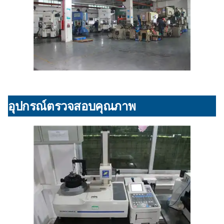
อุปกรณ์ตรวจสอบคุณภาพ