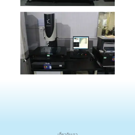
เกี่ยวกับเรา