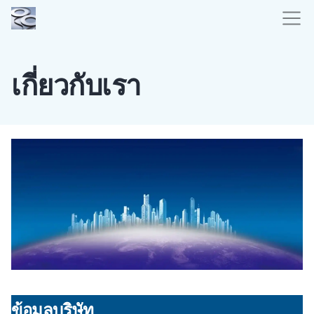
เกี่ยวกับเรา
ข้อมูลบริษัท