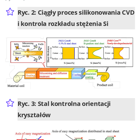
Ryc. 2: Ciągły proces silikonowania CVD
i kontrola rozkładu stężenia Si
Ryc. 3: Stal kontrolna orientacji
kryształów