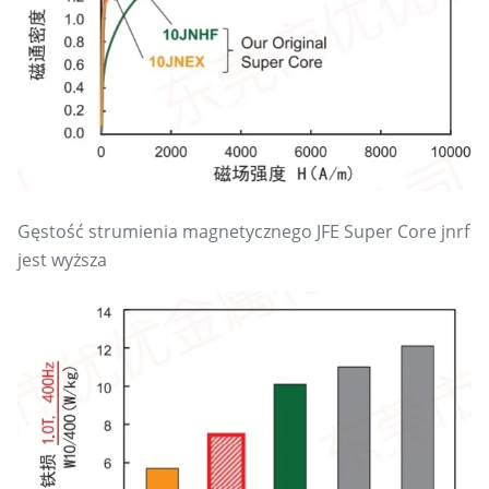
Gęstość strumienia magnetycznego JFE Super Core jnrf
jest wyższa