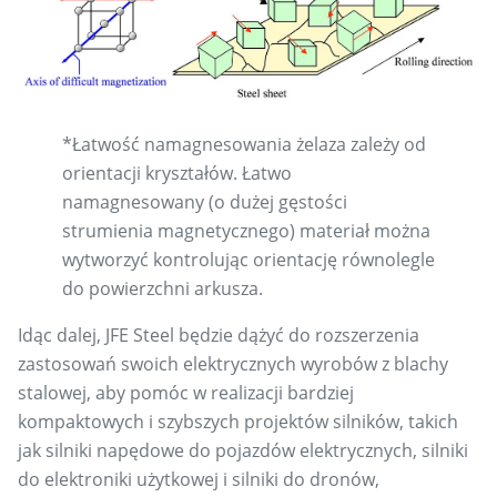
*Łatwość namagnesowania żelaza zależy od
orientacji kryształów. Łatwo
namagnesowany (o dużej gęstości
strumienia magnetycznego) materiał można
wytworzyć kontrolując orientację równolegle
do powierzchni arkusza.
Idąc dalej, JFE Steel będzie dążyć do rozszerzenia
zastosowań swoich elektrycznych wyrobów z blachy
stalowej, aby pomóc w realizacji bardziej
kompaktowych i szybszych projektów silników, takich
jak silniki napędowe do pojazdów elektrycznych, silniki
do elektroniki użytkowej i silniki do dronów,