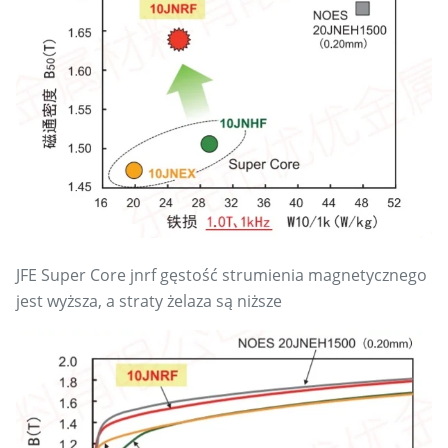
JFE Super Core jnrf gęstość strumienia magnetycznego
jest wyższa, a straty żelaza są niższe