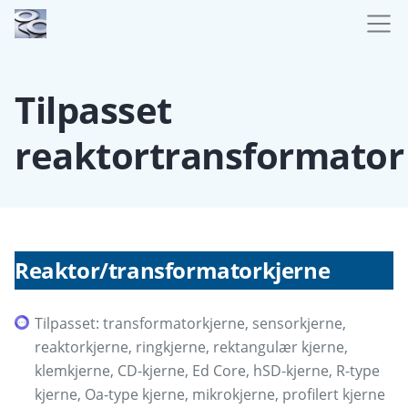
Tilpasset
reaktortransformator
Reaktor/transformatorkjerne
Tilpasset: transformatorkjerne, sensorkjerne,
reaktorkjerne, ringkjerne, rektangulær kjerne,
klemkjerne, CD-kjerne, Ed Core, hSD-kjerne, R-type
kjerne, Oa-type kjerne, mikrokjerne, profilert kjerne