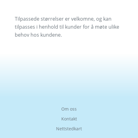
Tilpassede størrelser er velkomne, og kan
tilpasses i henhold til kunder for å møte ulike
behov hos kundene.
Om oss
Kontakt
Nettstedkart