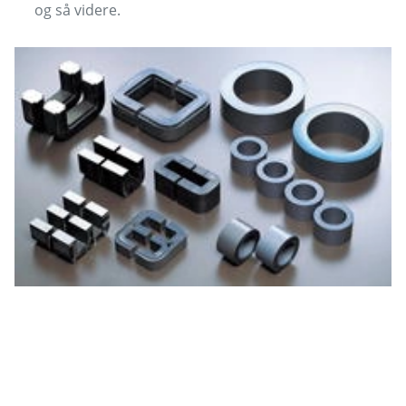
og så videre.