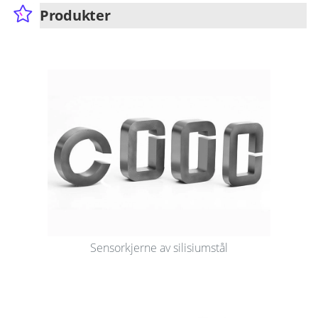
Produkter
Sensorkjerne av silisiumstål